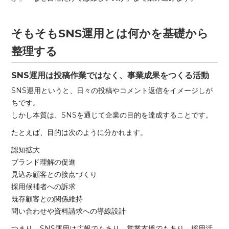
そもそもSNS運用とは何かを基礎から
整理する
SNS運用は投稿作業ではなく、事業成果をつくる活動
SNS運用というと、日々の投稿やコメント返信をイメージしが
ちです。
しかし本質は、SNSを通じて企業の目的を達成することです。
たとえば、目的は次のように分かれます。
認知拡大
ブランド理解の促進
見込み顧客との接点づくり
採用候補者への訴求
既存顧客との関係維持
問い合わせや資料請求への導線設計
つまり、SNS運用は広報でもあり、営業支援でもあり、採用活