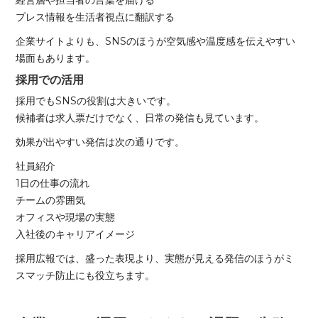
経営層や担当者の言葉を届ける
プレス情報を生活者視点に翻訳する
企業サイトよりも、SNSのほうが空気感や温度感を伝えやすい
場面もあります。
採用での活用
採用でもSNSの役割は大きいです。
候補者は求人票だけでなく、日常の発信も見ています。
効果が出やすい発信は次の通りです。
社員紹介
1日の仕事の流れ
チームの雰囲気
オフィスや現場の実態
入社後のキャリアイメージ
採用広報では、盛った表現より、実態が見える発信のほうがミ
スマッチ防止にも役立ちます。