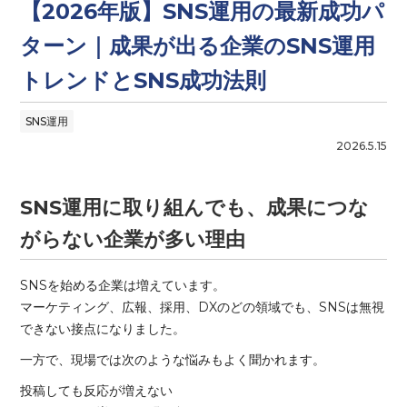
【2026年版】SNS運用の最新成功パ
ターン｜成果が出る企業のSNS運用
トレンドとSNS成功法則
SNS運用
2026.5.15
SNS運用に取り組んでも、成果につな
がらない企業が多い理由
SNSを始める企業は増えています。
マーケティング、広報、採用、DXのどの領域でも、SNSは無視
できない接点になりました。
一方で、現場では次のような悩みもよく聞かれます。
投稿しても反応が増えない