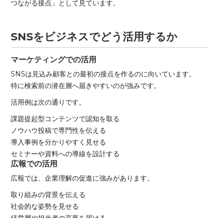
つながる接点」として見ています。
SNSをビジネスでどう活用するか
マーケティングでの活用
SNSは見込み顧客との最初の接点を作るのに向いています。
特に検索前の潜在層へ届きやすいのが強みです。
活用例は次の通りです。
課題提起型コンテンツで認知を取る
ノウハウ投稿で専門性を伝える
導入事例を分かりやすく見せる
セミナーや資料への導線を設計する
広報での活用
広報では、企業理解の促進に強みがあります。
取り組みの背景を伝える
社会的な姿勢を見せる