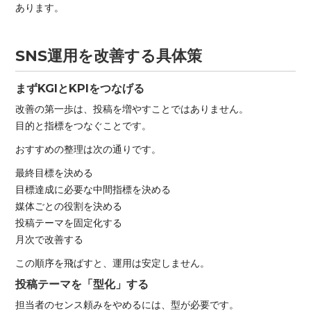
あります。
SNS運用を改善する具体策
まずKGIとKPIをつなげる
改善の第一歩は、投稿を増やすことではありません。
目的と指標をつなぐことです。
おすすめの整理は次の通りです。
最終目標を決める
目標達成に必要な中間指標を決める
媒体ごとの役割を決める
投稿テーマを固定化する
月次で改善する
この順序を飛ばすと、運用は安定しません。
投稿テーマを「型化」する
担当者のセンス頼みをやめるには、型が必要です。