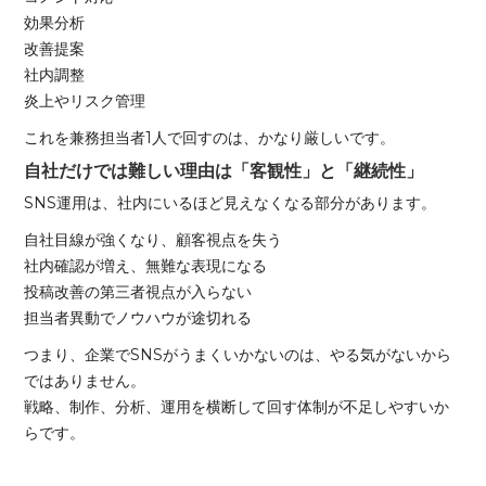
効果分析
改善提案
社内調整
炎上やリスク管理
これを兼務担当者1人で回すのは、かなり厳しいです。
自社だけでは難しい理由は「客観性」と「継続性」
SNS運用は、社内にいるほど見えなくなる部分があります。
自社目線が強くなり、顧客視点を失う
社内確認が増え、無難な表現になる
投稿改善の第三者視点が入らない
担当者異動でノウハウが途切れる
つまり、企業でSNSがうまくいかないのは、やる気がないから
ではありません。
戦略、制作、分析、運用を横断して回す体制が不足しやすいか
らです。