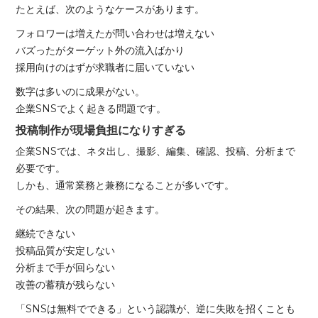
たとえば、次のようなケースがあります。
フォロワーは増えたが問い合わせは増えない
バズったがターゲット外の流入ばかり
採用向けのはずが求職者に届いていない
数字は多いのに成果がない。
企業SNSでよく起きる問題です。
投稿制作が現場負担になりすぎる
企業SNSでは、ネタ出し、撮影、編集、確認、投稿、分析まで
必要です。
しかも、通常業務と兼務になることが多いです。
その結果、次の問題が起きます。
継続できない
投稿品質が安定しない
分析まで手が回らない
改善の蓄積が残らない
「SNSは無料でできる」という認識が、逆に失敗を招くことも