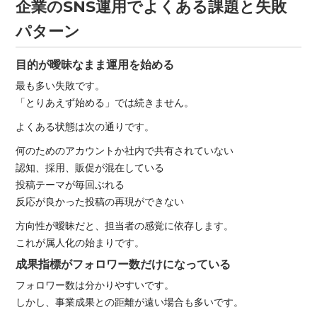
企業のSNS運用でよくある課題と失敗
パターン
目的が曖昧なまま運用を始める
最も多い失敗です。
「とりあえず始める」では続きません。
よくある状態は次の通りです。
何のためのアカウントか社内で共有されていない
認知、採用、販促が混在している
投稿テーマが毎回ぶれる
反応が良かった投稿の再現ができない
方向性が曖昧だと、担当者の感覚に依存します。
これが属人化の始まりです。
成果指標がフォロワー数だけになっている
フォロワー数は分かりやすいです。
しかし、事業成果との距離が遠い場合も多いです。