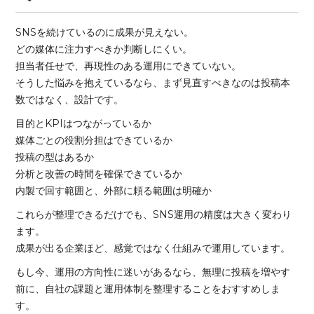
SNSを続けているのに成果が見えない。
どの媒体に注力すべきか判断しにくい。
担当者任せで、再現性のある運用にできていない。
そうした悩みを抱えているなら、まず見直すべきなのは投稿本
数ではなく、設計です。
目的とKPIはつながっているか
媒体ごとの役割分担はできているか
投稿の型はあるか
分析と改善の時間を確保できているか
内製で回す範囲と、外部に頼る範囲は明確か
これらが整理できるだけでも、SNS運用の精度は大きく変わり
ます。
成果が出る企業ほど、感覚ではなく仕組みで運用しています。
もし今、運用の方向性に迷いがあるなら、無理に投稿を増やす
前に、自社の課題と運用体制を整理することをおすすめしま
す。