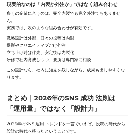
現実的なのは「内製か外注か」ではなく組み合わせ
多くの企業に合うのは、完全内製でも完全外注でもありませ
ん。
実務では、次のような組み合わせが有効です。
戦略設計は外部、日々の投稿は内製
撮影やクリエイティブだけ外注
立ち上げ時は伴走、安定後は内製化
研修で社内育成しつつ、要所は専門家に相談
この設計なら、社内に知見を残しながら、成果も出しやすくな
ります。
まとめ｜2026年のSNS 成功 法則は
「運用量」ではなく「設計力」
2026年のSNS 運用 トレンドを一言でいえば、投稿の時代から
設計の時代へ移ったということです。