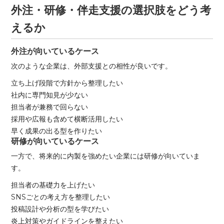
外注・研修・伴走支援の選択肢をどう考
えるか
外注が向いているケース
次のような企業は、外部支援との相性が良いです。
立ち上げ段階で方針から整理したい
社内に専門知見が少ない
担当者が兼務で回らない
採用や広報も含めて横断活用したい
早く成果の出る型を作りたい
研修が向いているケース
一方で、将来的に内製を強めたい企業には研修が向いていま
す。
担当者の基礎力を上げたい
SNSごとの考え方を整理したい
投稿設計や分析の型を学びたい
炎上対策やガイドラインを整えたい