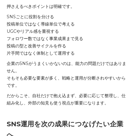
押さえるべきポイントは明確です。
SNSごとに役割を分ける
投稿単位ではなく導線単位で考える
UGCやリアル感を重視する
フォロワー数ではなく事業成果まで見る
投稿の型と改善サイクルを作る
片手間ではなく体制として運用する
企業のSNSがうまくいかないのは、能力の問題だけではありま
せん。
そもそも必要な要素が多く、戦略と運用が分断されやすいから
です。
だからこそ、自社だけで抱え込まず、必要に応じて整理し、仕
組み化し、外部の知見も使う視点が重要になります。
SNS運用を次の成果につなげたい企業
へ