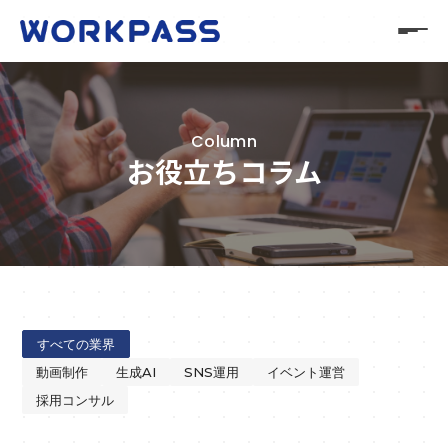
Column
お役立ちコラム
すべての業界
動画制作
生成AI
SNS運用
イベント運営
採用コンサル