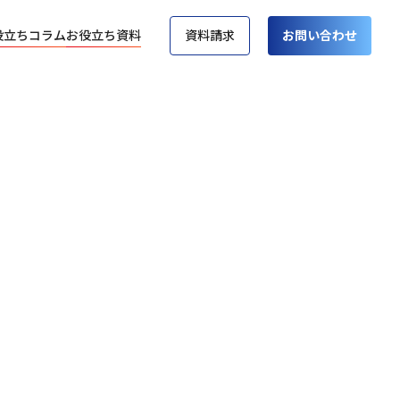
役立ちコラム
お役立ち資料
資料請求
お問い合わせ