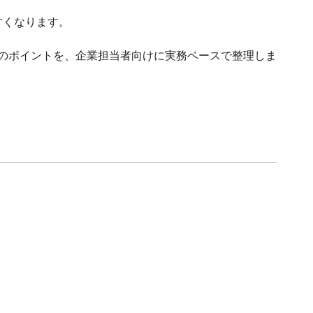
すくなります。
用のポイントを、企業担当者向けに実務ベースで整理しま