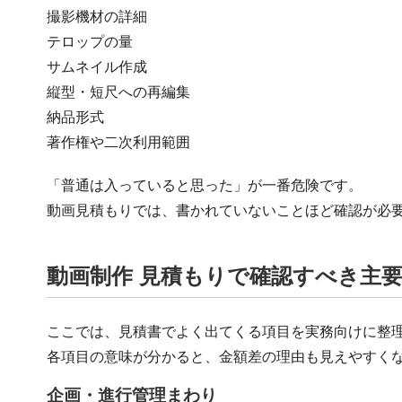
撮影機材の詳細
テロップの量
サムネイル作成
縦型・短尺への再編集
納品形式
著作権や二次利用範囲
「普通は入っていると思った」が一番危険です。
動画見積もりでは、書かれていないことほど確認が必
動画制作 見積もりで確認すべき主
ここでは、見積書でよく出てくる項目を実務向けに整
各項目の意味が分かると、金額差の理由も見えやすく
企画・進行管理まわり