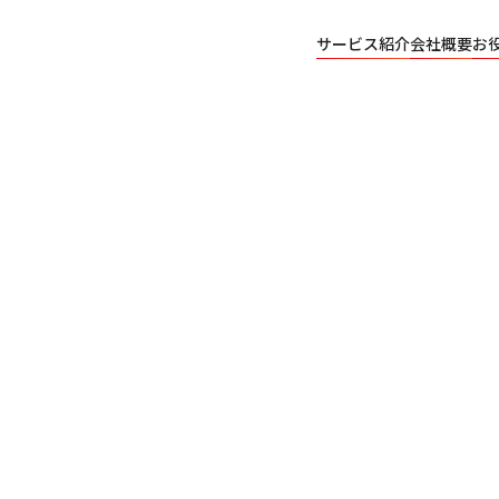
サービス紹介
会社概要
お