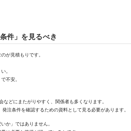
「条件」を見るべき
むのが見積もりです。
くい。
うで不安。
示会などにまたがりやすく、関係者も多くなります。
、発注条件を確認するための資料として見る必要があります。
安いか」ではありません。