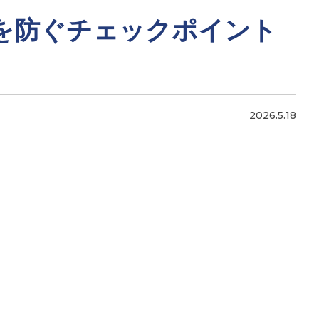
を防ぐチェックポイント
2026.5.18