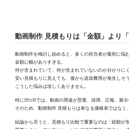
動画制作 見積もりは「金額」より
動画制作を検討し始めると、多くの担当者が最初に悩
金額に幅がありすぎる。
何が含まれていて、何が含まれていないのか分かりに
安い見積もりに見えても、後から追加費用が発生しそ
こうした悩みは珍しくありません。
特にBtoBでは、動画の用途が営業、採用、広報、展
そのため、動画制作 見積もりは単なる価格表ではなく
結論から言うと、見積もり比較で重要なのは「総額が