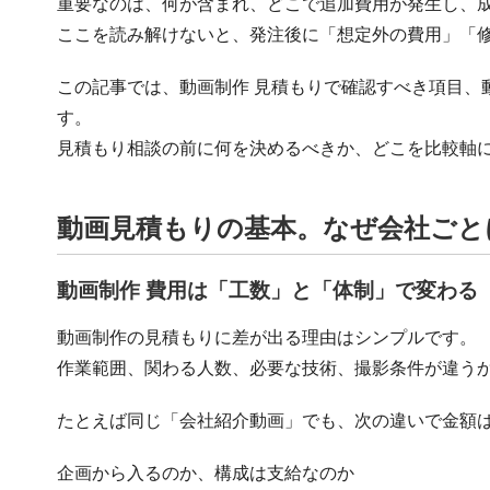
重要なのは、何が含まれ、どこで追加費用が発生し、
ここを読み解けないと、発注後に「想定外の費用」「
この記事では、動画制作 見積もりで確認すべき項目、
す。
見積もり相談の前に何を決めるべきか、どこを比較軸
動画見積もりの基本。なぜ会社ごと
動画制作 費用は「工数」と「体制」で変わる
動画制作の見積もりに差が出る理由はシンプルです。
作業範囲、関わる人数、必要な技術、撮影条件が違う
たとえば同じ「会社紹介動画」でも、次の違いで金額
企画から入るのか、構成は支給なのか