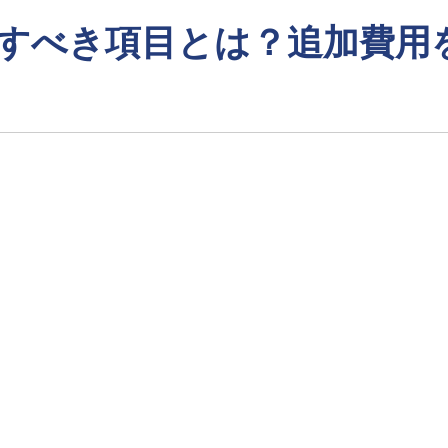
認すべき項目とは？追加費用