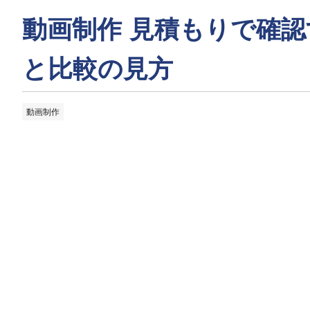
動画制作 見積もりで確
と比較の見方
動画制作