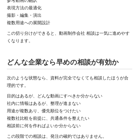
参考動画の翻訳
表現方法の最適化
撮影・編集・演出
複数用途への展開設計
この切り分けができると、動画制作会社 相談は一気に進めやす
くなります。
どんな企業なら早めの相談が有効か
次のような状態なら、資料が完全でなくても相談したほうが合
理的です。
目的はあるが、どんな動画にすべきか分からない
社内に情報はあるが、整理が進まない
用途が複数あり、優先順位をつけたい
複数社比較を前提に、共通条件を整えたい
相談前に何を作ればよいか分からない
この段階での相談は、発注の確約ではありません。