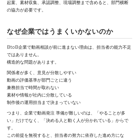
起案、素材収集、承認調整、現場調整まで含めると、部門横断
の協力が必要です。
なぜ企業ではうまくいかないのか
BtoB企業で動画相談が前に進まない理由は、担当者の能力不足
ではありません。
構造的な問題があります。
関係者が多く、意見が分散しやすい
動画の評価基準が部門ごとに違う
兼務担当で時間が取れない
素材や情報が社内に分散している
制作後の運用担当まで決まっていない
つまり、企業で動画発注 準備が難しいのは、「やることが多
い」だけでなく、「決める人と動く人が分かれている」からで
す。
この前提を無視すると、担当者の努力に依存した進め方にな