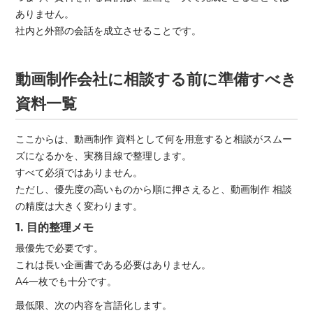
ありません。
社内と外部の会話を成立させることです。
動画制作会社に相談する前に準備すべき
資料一覧
ここからは、動画制作 資料として何を用意すると相談がスムー
ズになるかを、実務目線で整理します。
すべて必須ではありません。
ただし、優先度の高いものから順に押さえると、動画制作 相談
の精度は大きく変わります。
1. 目的整理メモ
最優先で必要です。
これは長い企画書である必要はありません。
A4一枚でも十分です。
最低限、次の内容を言語化します。