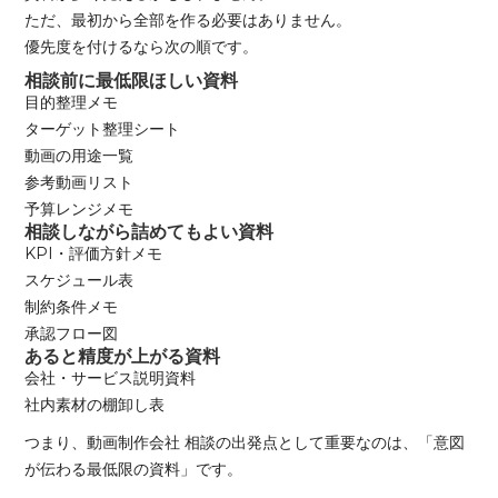
ただ、最初から全部を作る必要はありません。
優先度を付けるなら次の順です。
相談前に最低限ほしい資料
目的整理メモ
ターゲット整理シート
動画の用途一覧
参考動画リスト
予算レンジメモ
相談しながら詰めてもよい資料
KPI・評価方針メモ
スケジュール表
制約条件メモ
承認フロー図
あると精度が上がる資料
会社・サービス説明資料
社内素材の棚卸し表
つまり、動画制作会社 相談の出発点として重要なのは、「意図
が伝わる最低限の資料」です。