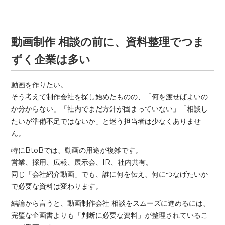
動画制作 相談の前に、資料整理でつま
ずく企業は多い
動画を作りたい。
そう考えて制作会社を探し始めたものの、「何を渡せばよいの
か分からない」「社内でまだ方針が固まっていない」「相談し
たいが準備不足ではないか」と迷う担当者は少なくありませ
ん。
特にBtoBでは、動画の用途が複雑です。
営業、採用、広報、展示会、IR、社内共有。
同じ「会社紹介動画」でも、誰に何を伝え、何につなげたいか
で必要な資料は変わります。
結論から言うと、動画制作会社 相談をスムーズに進めるには、
完璧な企画書よりも「判断に必要な資料」が整理されているこ