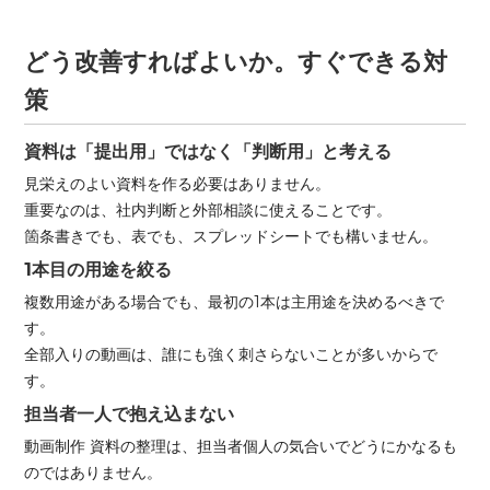
どう改善すればよいか。すぐできる対
策
資料は「提出用」ではなく「判断用」と考える
見栄えのよい資料を作る必要はありません。
重要なのは、社内判断と外部相談に使えることです。
箇条書きでも、表でも、スプレッドシートでも構いません。
1本目の用途を絞る
複数用途がある場合でも、最初の1本は主用途を決めるべきで
す。
全部入りの動画は、誰にも強く刺さらないことが多いからで
す。
担当者一人で抱え込まない
動画制作 資料の整理は、担当者個人の気合いでどうにかなるも
のではありません。