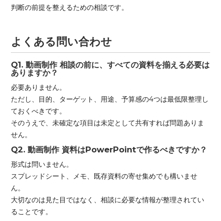
判断の前提を整えるための相談です。
よくある問い合わせ
Q1. 動画制作 相談の前に、すべての資料を揃える必要は
ありますか？
必要ありません。
ただし、目的、ターゲット、用途、予算感の4つは最低限整理し
ておくべきです。
そのうえで、未確定な項目は未定として共有すれば問題ありま
せん。
Q2. 動画制作 資料はPowerPointで作るべきですか？
形式は問いません。
スプレッドシート、メモ、既存資料の寄せ集めでも構いませ
ん。
大切なのは見た目ではなく、相談に必要な情報が整理されてい
ることです。