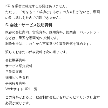
KPIを厳密に確定する必要はありません。
ただし、「何をもって成功とするか」の方向性がないと、動画
の良し悪しを社内で判断できません。
5. 会社・サービス説明資料
既存の会社案内、営業資料、採用資料、提案書、パンフレット
などは、重要な動画制作 資料です。
制作会社は、これらから言葉選びや事業理解を進めます。
渡しておきたい代表資料は次の通りです。
会社概要資料
サービス紹介資料
営業提案書
採用ピッチ資料
事例紹介資料
WebサイトURL一覧
この資料があると、動画制作会社がゼロからヒアリングし直す
必要が減ります。