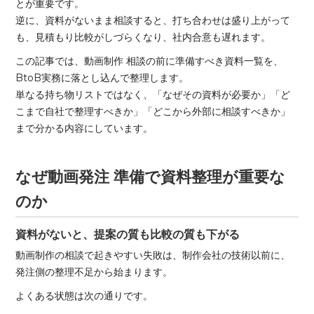
とが重要です。
逆に、資料がないまま相談すると、打ち合わせは盛り上がって
も、見積もり比較がしづらくなり、社内合意も遅れます。
この記事では、動画制作 相談の前に準備すべき資料一覧を、
BtoB実務に落とし込んで整理します。
単なる持ち物リストではなく、「なぜその資料が必要か」「ど
こまで自社で整理すべきか」「どこから外部に相談すべきか」
まで分かる内容にしています。
なぜ動画発注 準備で資料整理が重要な
のか
資料がないと、提案の質も比較の質も下がる
動画制作の相談で起きやすい失敗は、制作会社の技術以前に、
発注側の整理不足から始まります。
よくある状態は次の通りです。