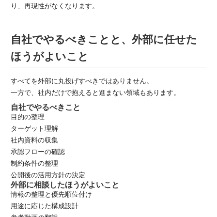
り、再現性がなくなります。
自社でやるべきことと、外部に任せた
ほうがよいこと
すべてを外部に丸投げすべきではありません。
一方で、社内だけで抱えると進まない領域もあります。
自社でやるべきこと
目的の整理
ターゲット理解
社内資料の収集
承認フローの確認
制約条件の整理
公開後の活用方針の決定
外部に相談したほうがよいこと
情報の整理と優先順位付け
用途に応じた構成設計