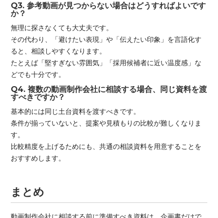
Q3. 参考動画が見つからない場合はどうすればよいです
か？
無理に探さなくても大丈夫です。
その代わり、「避けたい表現」や「伝えたい印象」を言語化す
ると、相談しやすくなります。
たとえば「堅すぎない雰囲気」「採用候補者に近い温度感」な
どでも十分です。
Q4. 複数の動画制作会社に相談する場合、同じ資料を渡
すべきですか？
基本的には同じ土台資料を渡すべきです。
条件が揃っていないと、提案や見積もりの比較が難しくなりま
す。
比較精度を上げるためにも、共通の相談資料を用意することを
おすすめします。
まとめ
動画制作会社に相談する前に準備すべき資料は、企画書だけで