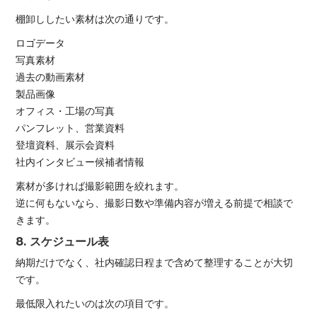
棚卸ししたい素材は次の通りです。
ロゴデータ
写真素材
過去の動画素材
製品画像
オフィス・工場の写真
パンフレット、営業資料
登壇資料、展示会資料
社内インタビュー候補者情報
素材が多ければ撮影範囲を絞れます。
逆に何もないなら、撮影日数や準備内容が増える前提で相談で
きます。
8. スケジュール表
納期だけでなく、社内確認日程まで含めて整理することが大切
です。
最低限入れたいのは次の項目です。