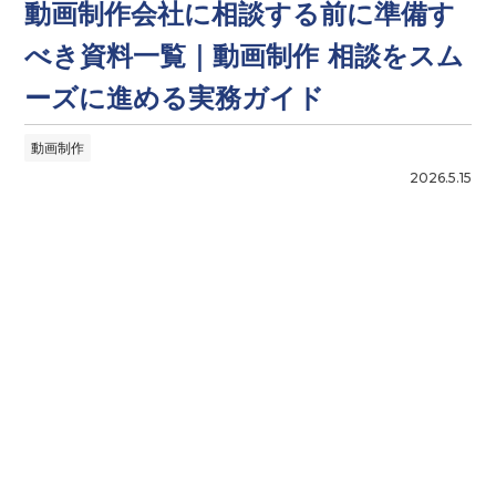
動画制作会社に相談する前に準備す
べき資料一覧｜動画制作 相談をスム
ーズに進める実務ガイド
動画制作
2026.5.15