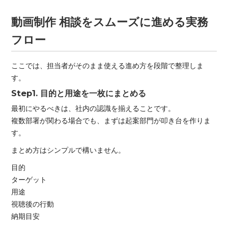
動画制作 相談をスムーズに進める実務
フロー
ここでは、担当者がそのまま使える進め方を段階で整理しま
す。
Step1. 目的と用途を一枚にまとめる
最初にやるべきは、社内の認識を揃えることです。
複数部署が関わる場合でも、まずは起案部門が叩き台を作りま
す。
まとめ方はシンプルで構いません。
目的
ターゲット
用途
視聴後の行動
納期目安