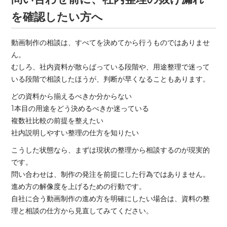
を確認したい方へ
動画制作の相談は、すべてを決めてから行うものではありませ
ん。
むしろ、社内資料が散らばっている段階や、用途整理で迷って
いる段階で相談したほうが、判断が早くなることもあります。
どの資料から揃えるべきか分からない
1本目の用途をどう決めるべきか迷っている
複数社比較の前提を整えたい
社内説明しやすい整理の仕方を知りたい
こうした状態なら、まずは現状の整理から相談するのが現実的
です。
問い合わせは、制作の発注を前提にした行為ではありません。
進め方の解像度を上げるための行動です。
自社に合う動画制作の進め方を明確にしたい場合は、資料の整
理と相談の仕方から見直してみてください。