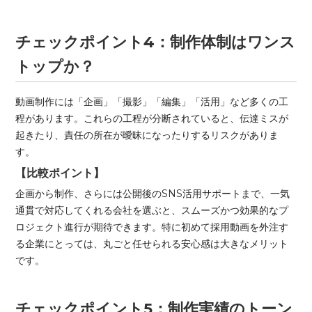
チェックポイント4：制作体制はワンス
トップか？
動画制作には「企画」「撮影」「編集」「活用」など多くの工
程があります。これらの工程が分断されていると、伝達ミスが
起きたり、責任の所在が曖昧になったりするリスクがありま
す。
【比較ポイント】
企画から制作、さらには公開後のSNS活用サポートまで、一気
通貫で対応してくれる会社を選ぶと、スムーズかつ効果的なプ
ロジェクト進行が期待できます。特に初めて採用動画を外注す
る企業にとっては、丸ごと任せられる安心感は大きなメリット
です。
チェックポイント5：制作実績のトーン