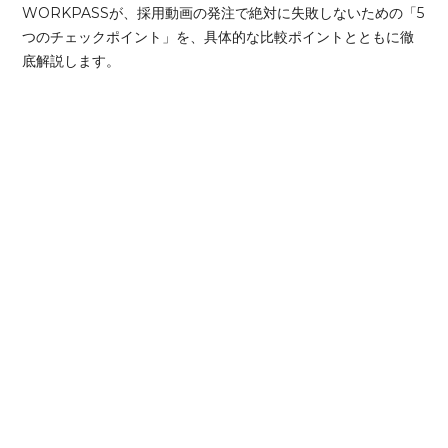
WORKPASSが、採用動画の発注で絶対に失敗しないための「5
つのチェックポイント」を、具体的な比較ポイントとともに徹
底解説します。