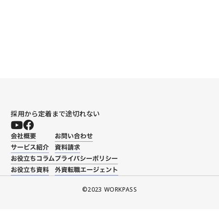
一覧を見る
採用から定着まで途切れない
会社概要
お問い合わせ
サービス紹介
資料請求
お役立ちコラム
プライバシーポリシー
お役立ち資料
外資転職エージェント
©️2023 WORKPASS