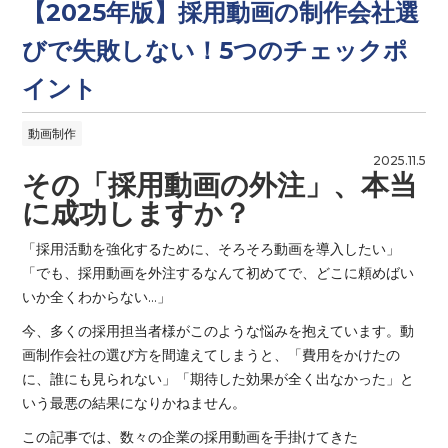
【2025年版】採用動画の制作会社選
びで失敗しない！5つのチェックポ
イント
動画制作
2025.11.5
その「採用動画の外注」、本当
に成功しますか？
「採用活動を強化するために、そろそろ動画を導入したい」
「でも、採用動画を外注するなんて初めてで、どこに頼めばい
いか全くわからない…」
今、多くの採用担当者様がこのような悩みを抱えています。動
画制作会社の選び方を間違えてしまうと、「費用をかけたの
に、誰にも見られない」「期待した効果が全く出なかった」と
いう最悪の結果になりかねません。
この記事では、数々の企業の採用動画を手掛けてきた