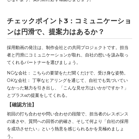
チェックポイント3：コミュニケーショ
ンは円滑で、提案力はあるか？
採用動画の発注は、制作会社との共同プロジェクトです。担当
者と円滑にコミュニケーションが取れ、自社の想いを汲み取っ
てくれるパートナーを選びましょう。
NGな会社： こちらの要望をただ聞くだけで、受け身な姿勢。
OKな会社： 丁寧なヒアリングを通じて、自社でも気づいてい
なかった魅力を引き出し、「こんな見せ方はいかがですか？」
とプラスαの提案をしてくれる。
【確認方法】
初回の打ち合わせや問い合わせの段階で、担当者のレスポンス
の速さや、質問への回答の的確さ、そして何より「自社の採用
を成功させたい」という熱意を感じられるかを見極めましょ
う。