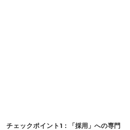
チェックポイント1：「採用」への専門