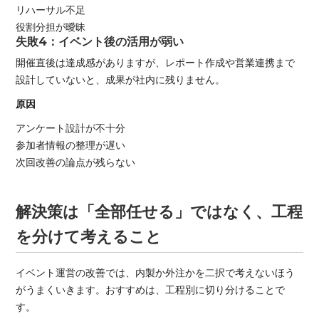
リハーサル不足
役割分担が曖昧
失敗4：イベント後の活用が弱い
開催直後は達成感がありますが、レポート作成や営業連携まで
設計していないと、成果が社内に残りません。
原因
アンケート設計が不十分
参加者情報の整理が遅い
次回改善の論点が残らない
解決策は「全部任せる」ではなく、工程
を分けて考えること
イベント運営の改善では、内製か外注かを二択で考えないほう
がうまくいきます。おすすめは、工程別に切り分けることで
す。