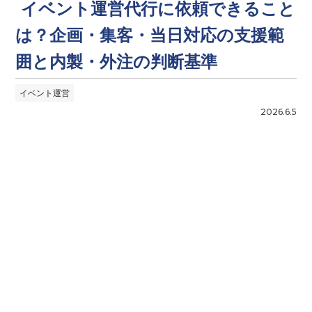
イベント運営代行に依頼できること
は？企画・集客・当日対応の支援範
囲と内製・外注の判断基準
イベント運営
2026.6.5