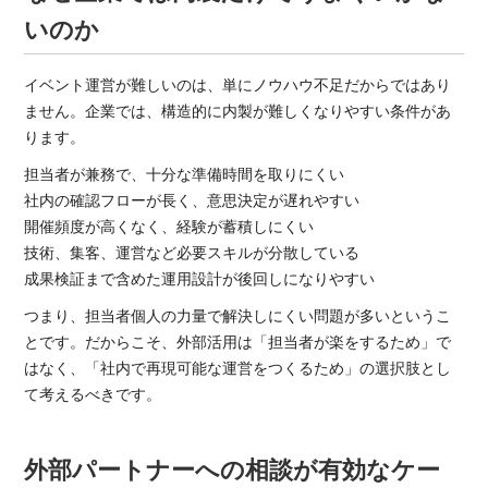
いのか
イベント運営が難しいのは、単にノウハウ不足だからではあり
ません。企業では、構造的に内製が難しくなりやすい条件があ
ります。
担当者が兼務で、十分な準備時間を取りにくい
社内の確認フローが長く、意思決定が遅れやすい
開催頻度が高くなく、経験が蓄積しにくい
技術、集客、運営など必要スキルが分散している
成果検証まで含めた運用設計が後回しになりやすい
つまり、担当者個人の力量で解決しにくい問題が多いというこ
とです。だからこそ、外部活用は「担当者が楽をするため」で
はなく、「社内で再現可能な運営をつくるため」の選択肢とし
て考えるべきです。
外部パートナーへの相談が有効なケー