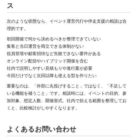
ス
次のような状態なら、イベント運営代行や伴走支援の相談は合
理的です。
初回開催で何から決めるべきか整理できていない
集客と当日運営を両立できる体制がない
役員登壇や顧客招待など失敗できない要件がある
オンライン配信やハイブリッド開催を含む
社内で説明しやすい見積もりや進行案が必要
今回だけでなく次回以降も使える型を作りたい
重要なのは、「外部に丸投げすること」ではなく、「不足して
いる機能を補うこと」です。相談時には、イベントの目的、参
加対象、想定人数、開催形式、社内で担える範囲を整理してお
くと、比較検討がしやすくなります。
よくあるお問い合わせ