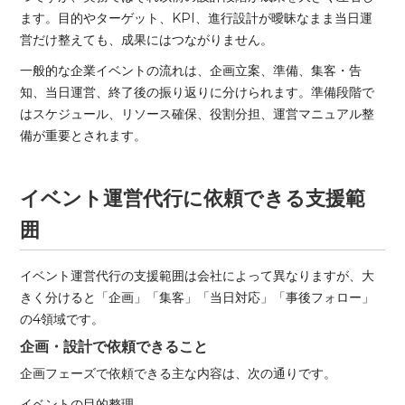
ます。目的やターゲット、KPI、進行設計が曖昧なまま当日運
営だけ整えても、成果にはつながりません。
一般的な企業イベントの流れは、企画立案、準備、集客・告
知、当日運営、終了後の振り返りに分けられます。準備段階で
はスケジュール、リソース確保、役割分担、運営マニュアル整
備が重要とされます。
イベント運営代行に依頼できる支援範
囲
イベント運営代行の支援範囲は会社によって異なりますが、大
きく分けると「企画」「集客」「当日対応」「事後フォロー」
の4領域です。
企画・設計で依頼できること
企画フェーズで依頼できる主な内容は、次の通りです。
イベントの目的整理